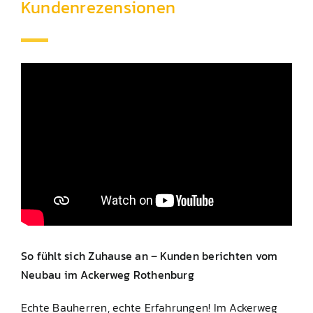
Kundenrezensionen
So fühlt sich Zuhause an – Kunden berichten vom
Neubau im Ackerweg Rothenburg
Echte Bauherren, echte Erfahrungen! Im Ackerweg