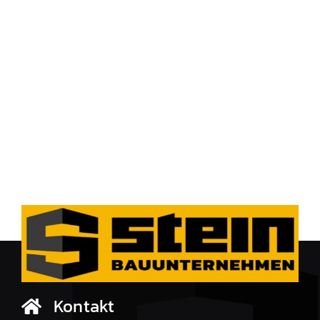
Kontakt