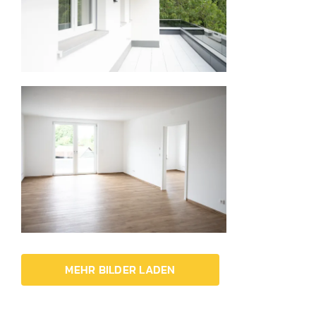
MEHR BILDER LADEN