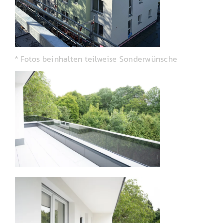
* Fotos beinhalten teilweise Sonderwünsche