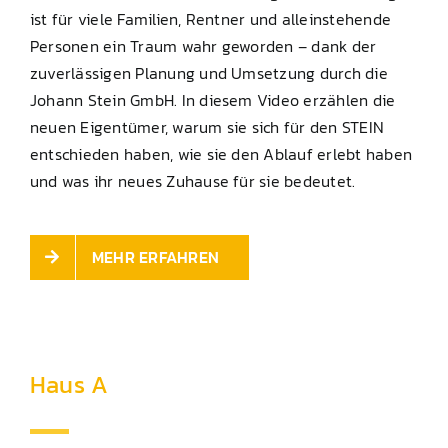
ist für viele Familien, Rentner und alleinstehende
Personen ein Traum wahr geworden – dank der
zuverlässigen Planung und Umsetzung durch die
Johann Stein GmbH. In diesem Video erzählen die
neuen Eigentümer, warum sie sich für den STEIN
entschieden haben, wie sie den Ablauf erlebt haben
und was ihr neues Zuhause für sie bedeutet.
MEHR ERFAHREN
Haus A