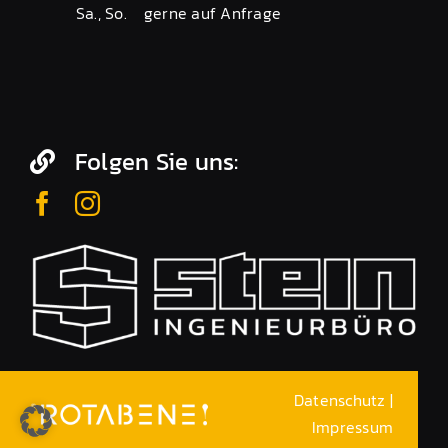
Sa., So.
gerne auf Anfrage
Folgen Sie uns:
Datenschutz
|
Impressum