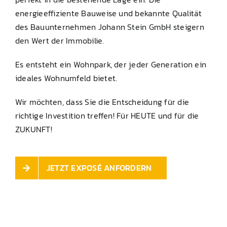
energieeffiziente Bauweise und bekannte Qualität
des Bauunternehmen Johann Stein GmbH steigern
den Wert der Immobilie.
Es entsteht ein Wohnpark, der jeder Generation ein
ideales Wohnumfeld bietet.
Wir möchten, dass Sie die Entscheidung für die
richtige Investition treffen! Für HEUTE und für die
ZUKUNFT!
JETZT EXPOSÉ ANFORDERN