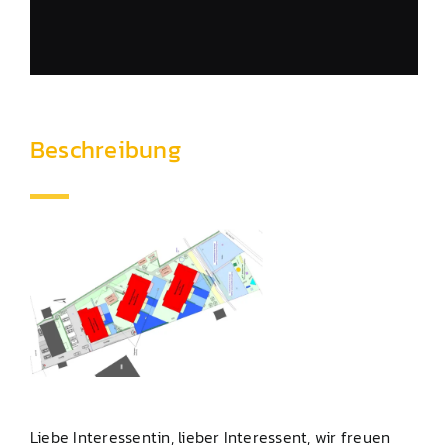
Beschreibung
Liebe Interessentin, lieber Interessent, wir freuen