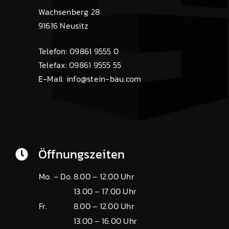
Wachsenberg 28
91616 Neusitz
Telefon: 09861 9555 0
Telefax: 09861 9555 55
E-Mail:
info@stein-bau.com
Öffnungszeiten
Mo. – Do.
8.00 – 12.00 Uhr
13.00 – 17.00 Uhr
Fr.
8.00 – 12.00 Uhr
13.00 – 16.00 Uhr