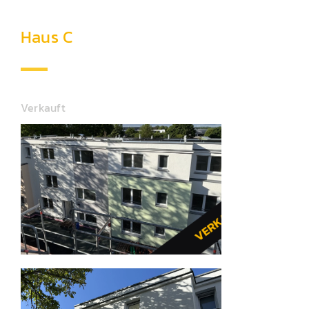
Haus C
Verkauft