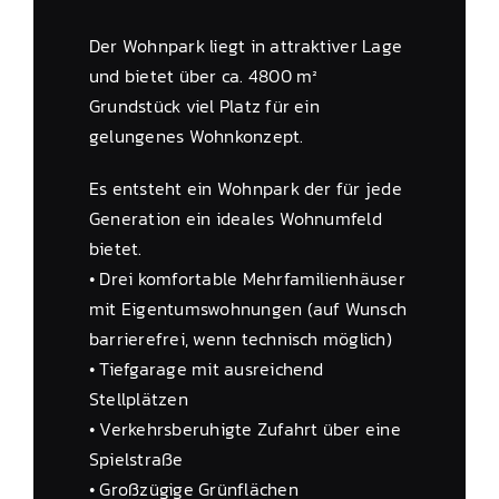
Der Wohnpark liegt in attraktiver Lage
und bietet über ca. 4800 m²
Grundstück viel Platz für ein
gelungenes Wohnkonzept.
Es entsteht ein Wohnpark der für jede
Generation ein ideales Wohnumfeld
bietet.
• Drei komfortable Mehrfamilienhäuser
mit Eigentumswohnungen (auf Wunsch
barrierefrei, wenn technisch möglich)
• Tiefgarage mit ausreichend
Stellplätzen
• Verkehrsberuhigte Zufahrt über eine
Spielstraße
• Großzügige Grünflächen